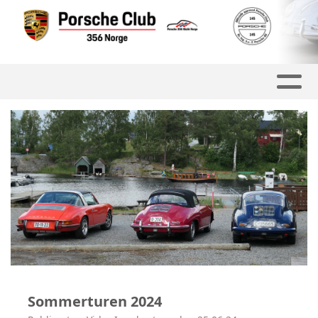
Sommerturen 2024