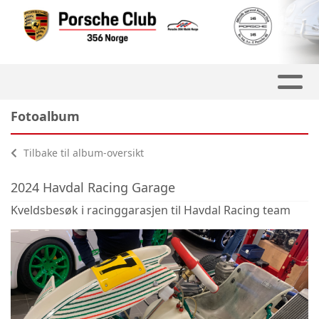
Fotoalbum
Tilbake til album-oversikt
2024 Havdal Racing Garage
Kveldsbesøk i racinggarasjen til Havdal Racing team