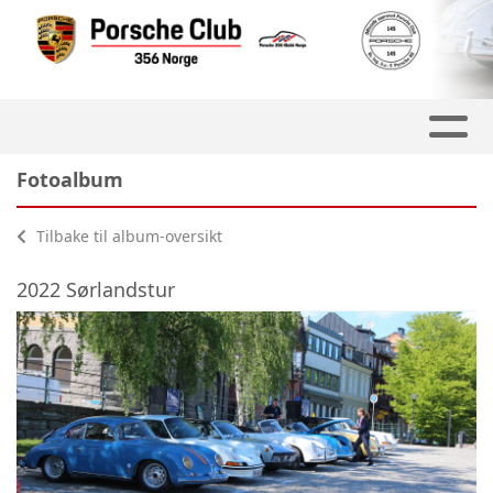
Fotoalbum
Tilbake til album-oversikt
2022 Sørlandstur