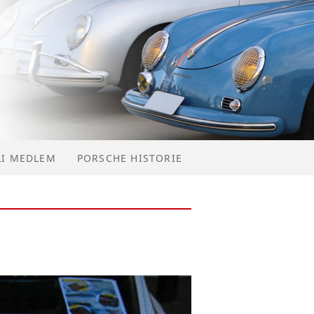
BLI MEDLEM
PORSCHE HISTORIE