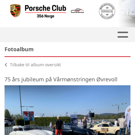
Fotoalbum
Tilbake til album-oversikt
75 års jubileum på Vårmønstringen Øvrevoll